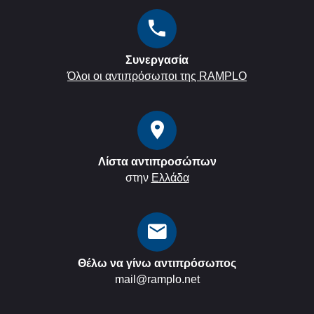
Συνεργασία
Όλοι οι αντιπρόσωποι της RAMPLO
Λίστα αντιπροσώπων
στην
Ελλάδα
Θέλω να γίνω αντιπρόσωπος
mail@ramplo.net