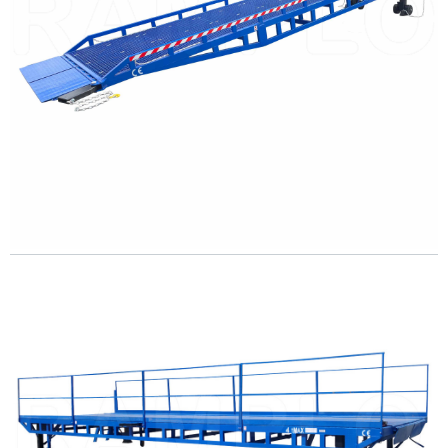
ΛΕΠΤΟΜΕΡΩΣ