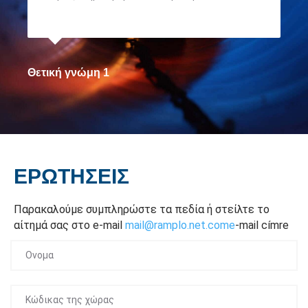
Θετική γνώμη 1
ΕΡΩΤΉΣΕΙΣ
Παρακαλούμε συμπληρώστε τα πεδία ή στείλτε το
αίτημά σας στο e-mail
mail@ramplo.net.come
-mail címre