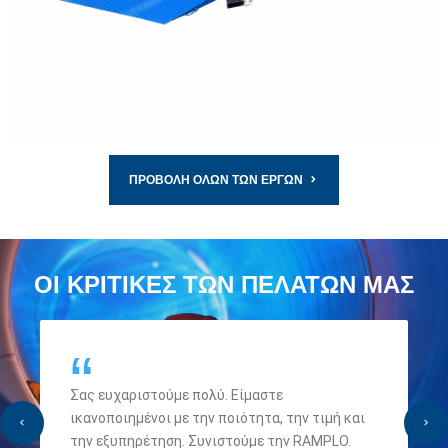
ΛΕΠΤΟΜΕΡΏΣ
ΠΡΟΒΟΛΉ ΌΛΩΝ ΤΩΝ ΈΡΓΩΝ
ΟΙ ΚΡΙΤΙΚΈΣ ΤΩΝ ΠΕΛΑΤΏΝ ΜΑΣ
Σας ευχαριστούμε πολύ. Είμαστε
ικανοποιημένοι με την ποιότητα, την τιμή και
την εξυπηρέτηση. Συνιστούμε την RAMPLO.