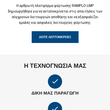
Η αρθρωτή πλατφόρμα φόρτωσης RAMPLO-LMP
δημιουργήθηκε για να ανταποκρίνεται στις απαιτήσεις των
σύγχρονων λειτουργιών αποθήκης και να εξασφαλίζει
ομαλές και ασφαλείς λειτουργίες φόρτωσης.
ΔΕΊΤΕ ΛΕΠΤΟΜΈΡΕΙΕΣ
Η ΤΕΧΝΟΓΝΩΣΙΑ ΜΑΣ
ΔΙΚΉ ΜΑΣ ΠΑΡΑΓΩΓΉ