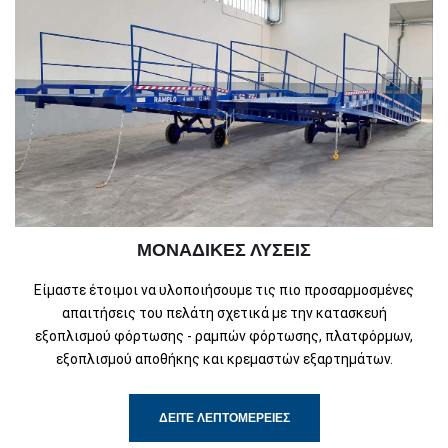
ΜΟΝΑΔΙΚΈΣ ΛΎΣΕΙΣ
Είμαστε έτοιμοι να υλοποιήσουμε τις πιο προσαρμοσμένες
απαιτήσεις του πελάτη σχετικά με την κατασκευή
εξοπλισμού φόρτωσης - ραμπών φόρτωσης, πλατφόρμων,
εξοπλισμού αποθήκης και κρεμαστών εξαρτημάτων.
ΔΕΊΤΕ ΛΕΠΤΟΜΈΡΕΙΕΣ