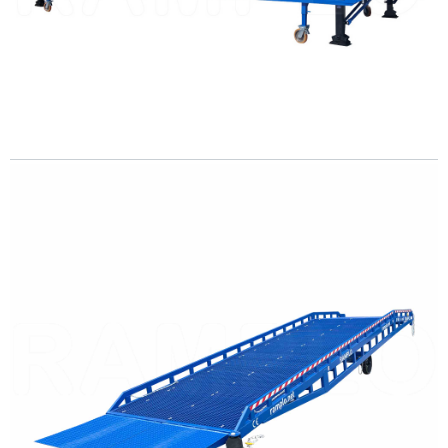
ΛΕΠΤΟΜΕΡΩΣ