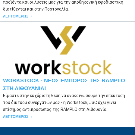
προϊόντα και οι λύσεις μας για την αποθηκονική εφοδιαστική
διατίθενται και στην Πορτογαλία.
ΛΕΠΤΟΜΕΡΏΣ
WORKSTOCK - ΝΕΟΣ ΕΜΠΟΡΟΣ ΤΗΣ RAMPLO
ΣΤΗ ΛΙΘΟΥΑΝΙΑ!
Είμαστε στην ευχάριστη θέση να ανακοινώσουμε την επέκταση
του δικτύου συνεργατών μας - η Workstock, JSC έχει γίνει
επίσημος αντιπρόσωπος της RAMPLO στη Λιθουανία.
ΛΕΠΤΟΜΕΡΏΣ