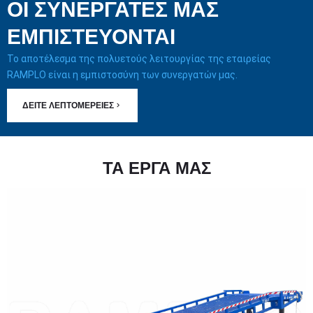
ΟΙ ΣΥΝΕΡΓΆΤΕΣ ΜΑΣ
ΕΜΠΙΣΤΕΎΟΝΤΑΙ
Το αποτέλεσμα της πολυετούς λειτουργίας της εταιρείας
RAMPLO είναι η εμπιστοσύνη των συνεργατών μας.
ΔΕΊΤΕ ΛΕΠΤΟΜΈΡΕΙΕΣ
ΤΑ ΕΡΓΑ ΜΑΣ