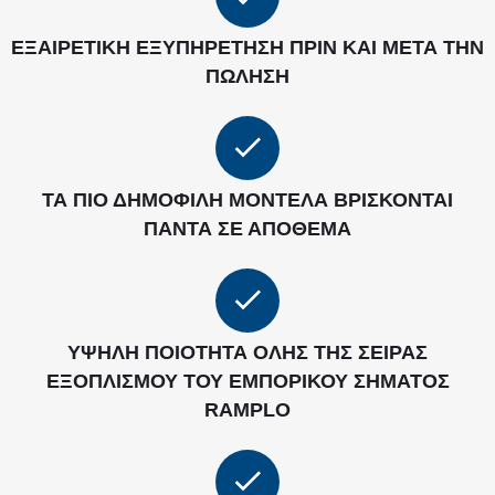
ΕΞΑΙΡΕΤΙΚΉ ΕΞΥΠΗΡΈΤΗΣΗ ΠΡΙΝ ΚΑΙ ΜΕΤΆ ΤΗΝ
ΠΏΛΗΣΗ
ΤΑ ΠΙΟ ΔΗΜΟΦΙΛΉ ΜΟΝΤΈΛΑ ΒΡΊΣΚΟΝΤΑΙ
ΠΆΝΤΑ ΣΕ ΑΠΌΘΕΜΑ
ΥΨΗΛΉ ΠΟΙΌΤΗΤΑ ΌΛΗΣ ΤΗΣ ΣΕΙΡΆΣ
ΕΞΟΠΛΙΣΜΟΎ ΤΟΥ ΕΜΠΟΡΙΚΟΎ ΣΉΜΑΤΟΣ
RAMPLO