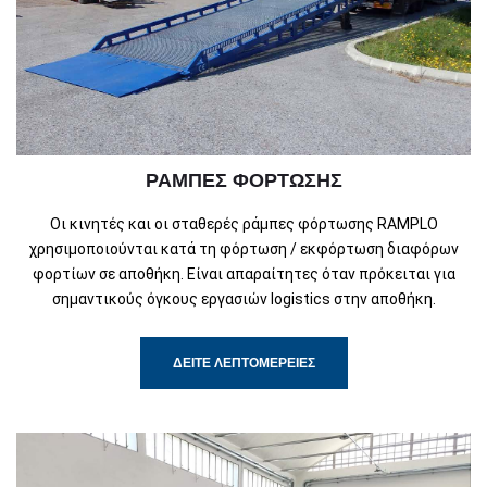
ΡΆΜΠΕΣ ΦΌΡΤΩΣΗΣ
Οι κινητές και οι σταθερές ράμπες φόρτωσης RAMPLO
χρησιμοποιούνται κατά τη φόρτωση / εκφόρτωση διαφόρων
φορτίων σε αποθήκη. Είναι απαραίτητες όταν πρόκειται για
σημαντικούς όγκους εργασιών logistics στην αποθήκη.
ΔΕΊΤΕ ΛΕΠΤΟΜΈΡΕΙΕΣ