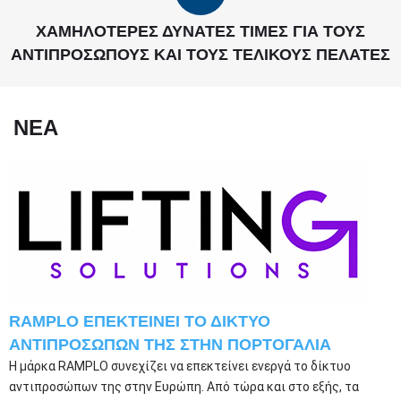
ΧΑΜΗΛΌΤΕΡΕΣ ΔΥΝΑΤΈΣ ΤΙΜΈΣ ΓΙΑ ΤΟΥΣ
ΑΝΤΙΠΡΟΣΏΠΟΥΣ ΚΑΙ ΤΟΥΣ ΤΕΛΙΚΟΎΣ ΠΕΛΆΤΕΣ
ΝΈΑ
RAMPLO ΕΠΕΚΤΕΊΝΕΙ ΤΟ ΔΊΚΤΥΟ
ΑΝΤΙΠΡΟΣΏΠΩΝ ΤΗΣ ΣΤΗΝ ΠΟΡΤΟΓΑΛΊΑ
Η μάρκα RAMPLO συνεχίζει να επεκτείνει ενεργά το δίκτυο
αντιπροσώπων της στην Ευρώπη. Από τώρα και στο εξής, τα