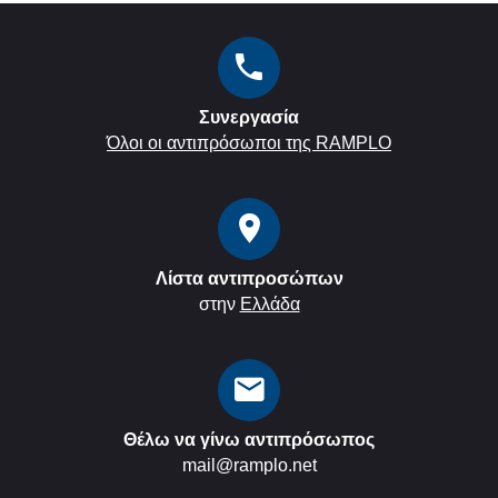
Συνεργασία
Όλοι οι αντιπρόσωποι της RAMPLO
Λίστα αντιπροσώπων
στην
Ελλάδα
Θέλω να γίνω αντιπρόσωπος
mail@ramplo.net