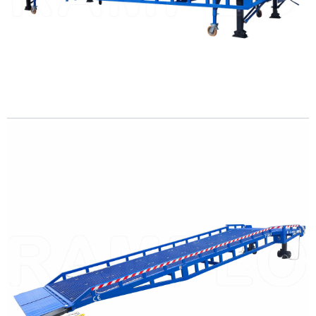
LEE MAS
LEE MAS