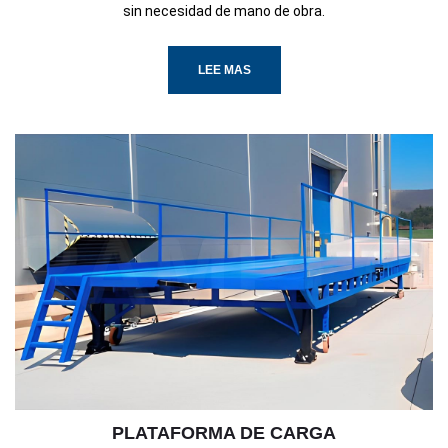
sin necesidad de mano de obra.
LEE MAS
PLATAFORMA DE CARGA