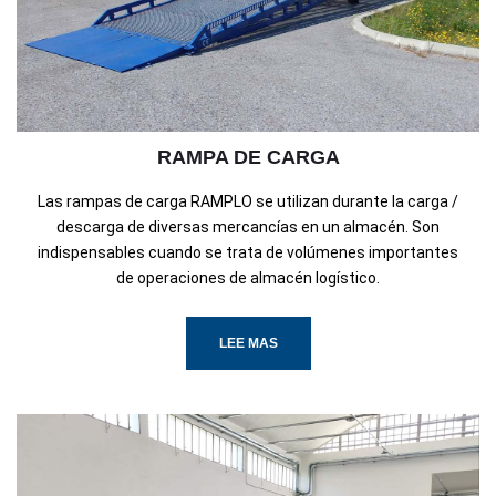
RAMPA DE CARGA
Las rampas de carga RAMPLO se utilizan durante la carga /
descarga de diversas mercancías en un almacén. Son
indispensables cuando se trata de volúmenes importantes
de operaciones de almacén logístico.
LEE MAS