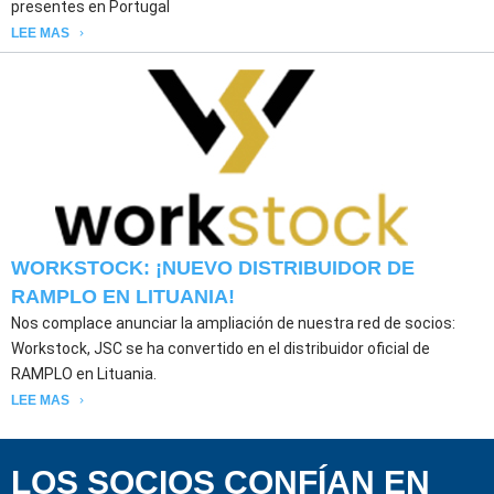
presentes en Portugal
LEE MAS
WORKSTOCK: ¡NUEVO DISTRIBUIDOR DE
RAMPLO EN LITUANIA!
Nos complace anunciar la ampliación de nuestra red de socios:
Workstock, JSC se ha convertido en el distribuidor oficial de
RAMPLO en Lituania.
LEE MAS
LOS SOCIOS CONFÍAN EN