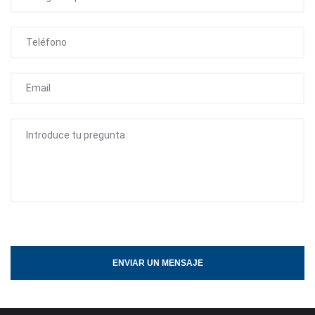
ENVIAR UN MENSAJE