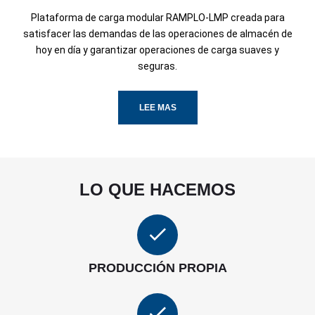
Plataforma de carga modular RAMPLO-LMP creada para
satisfacer las demandas de las operaciones de almacén de
hoy en día y garantizar operaciones de carga suaves y
seguras.
LEE MAS
LO QUE HACEMOS
PRODUCCIÓN PROPIA