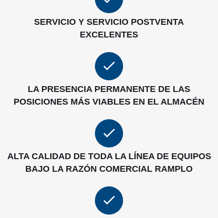
SERVICIO Y SERVICIO POSTVENTA
EXCELENTES
LA PRESENCIA PERMANENTE DE LAS
POSICIONES MÁS VIABLES EN EL ALMACÉN
ALTA CALIDAD DE TODA LA LÍNEA DE EQUIPOS
BAJO LA RAZÓN COMERCIAL RAMPLO