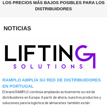
LOS PRECIOS MÁS BAJOS POSIBLES PARA LOS
DISTRIBUIDORES
NOTICIAS
RAMPLO AMPLÍA SU RED DE DISTRIBUIDORES
EN PORTUGAL
El brand RAMPLO continúa ampliando activamente su red de
distribuidores en Europa. A partir de ahora, nuestros productos y
soluciones para la logística de almacenes también están