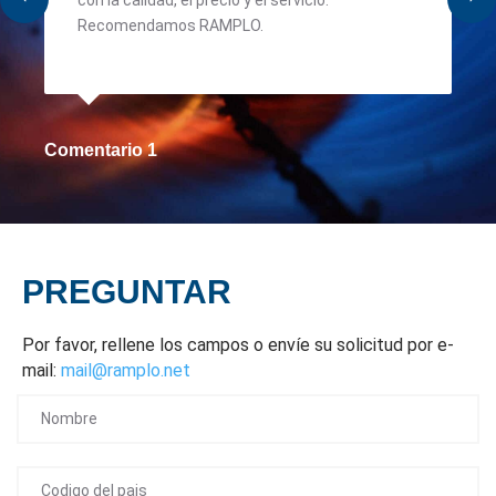
Recomendamos RAMPLO.
Comentario 1
PREGUNTAR
Por favor, rellene los campos o envíe su solicitud por e-
mail:
mail@ramplo.net