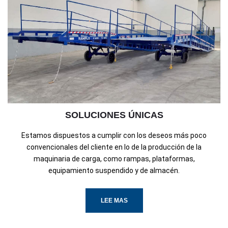
SOLUCIONES ÚNICAS
Estamos dispuestos a cumplir con los deseos más poco
convencionales del cliente en lo de la producción de la
maquinaria de carga, como rampas, plataformas,
equipamiento suspendido y de almacén.
LEE MAS