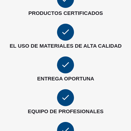
PRODUCTOS CERTIFICADOS
EL USO DE MATERIALES DE ALTA CALIDAD
ENTREGA OPORTUNA
EQUIPO DE PROFESIONALES