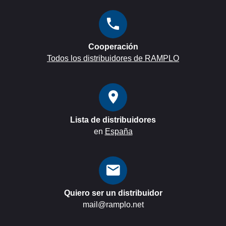
Cooperación
Todos los distribuidores de RAMPLO
Lista de distribuidores
en
España
Quiero ser un distribuidor
mail@ramplo.net