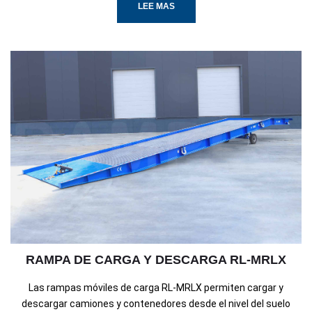
LEE MAS
RAMPA DE CARGA Y DESCARGA RL-MRLX
Las rampas móviles de carga RL-MRLX permiten cargar y
descargar camiones y contenedores desde el nivel del suelo