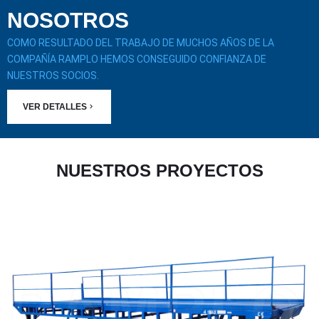
NOSOTROS
COMO RESULTADO DEL TRABAJO DE MUCHOS AÑOS DE LA
COMPAÑÍA RAMPLO HEMOS CONSEGUIDO CONFIANZA DE
NUESTROS SOCIOS.
VER DETALLES
NUESTROS PROYECTOS