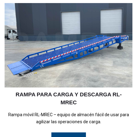
RAMPA PARA CARGA Y DESCARGA RL-
MREC
Rampa móvil RL-MREC – equipo de almacén fácil de usar para
agilizar las operaciones de carga.