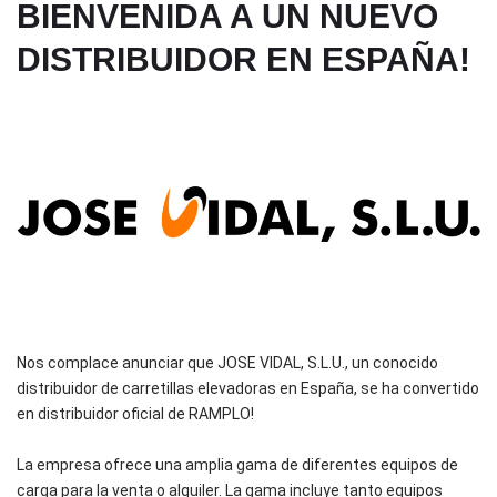
BIENVENIDA A UN NUEVO
DISTRIBUIDOR EN ESPAÑA!
Nos complace anunciar que JOSE VIDAL, S.L.U., un conocido
distribuidor de carretillas elevadoras en España, se ha convertido
en distribuidor oficial de RAMPLO!
La empresa ofrece una amplia gama de diferentes equipos de
carga para la venta o alquiler. La gama incluye tanto equipos