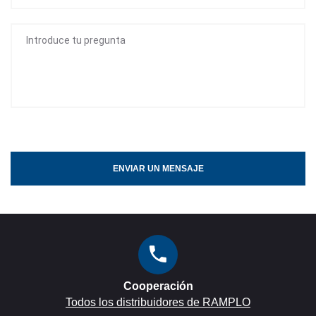
ENVIAR UN MENSAJE
Cooperación
Todos los distribuidores de RAMPLO