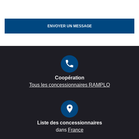
ENVOYER UN MESSAGE
Coopération
Tous les concessionnaires RAMPLO
Liste des concessionnaires
dans
France