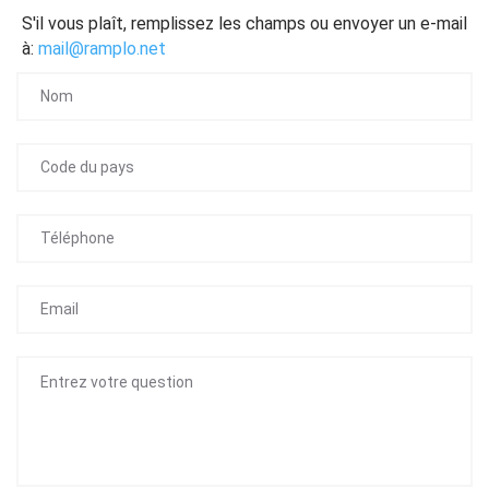
S'il vous plaît, remplissez les champs ou envoyer un e-mail
à:
mail@ramplo.net