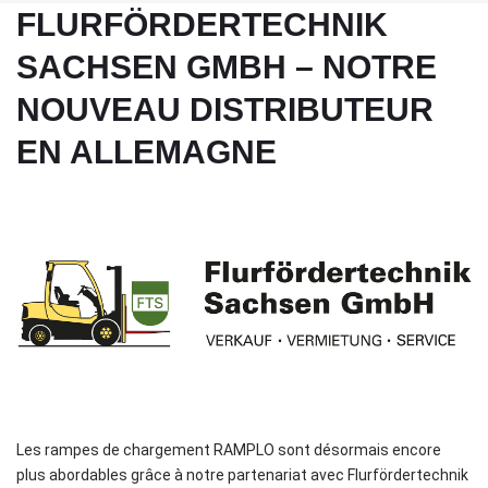
FLURFÖRDERTECHNIK
SACHSEN GMBH – NOTRE
NOUVEAU DISTRIBUTEUR
EN ALLEMAGNE
Les rampes de chargement RAMPLO sont désormais encore
plus abordables grâce à notre partenariat avec Flurfördertechnik