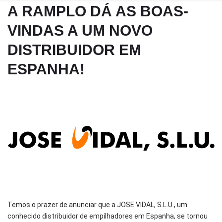
A RAMPLO DÁ AS BOAS-
VINDAS A UM NOVO
DISTRIBUIDOR EM
ESPANHA!
Temos o prazer de anunciar que a JOSE VIDAL, S.L.U., um
conhecido distribuidor de empilhadores em Espanha, se tornou