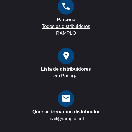
Parceria
Todos os distribuidores
RAMPLO
Lista de distribuidores
em Portugal
Quer se tornar um distribuidor
mail@ramplo.net