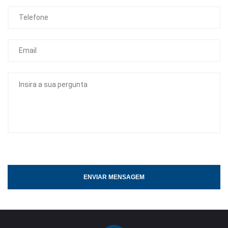
ENVIAR MENSAGEM