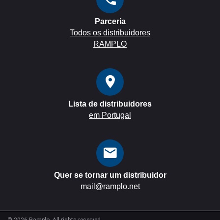
Parceria
Todos os distribuidores
RAMPLO
Lista de distribuidores
em Portugal
Quer se tornar um distribuidor
mail@ramplo.net
©
2026
Ramplo. All rights reserved