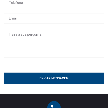
ENVIAR MENSAGEM