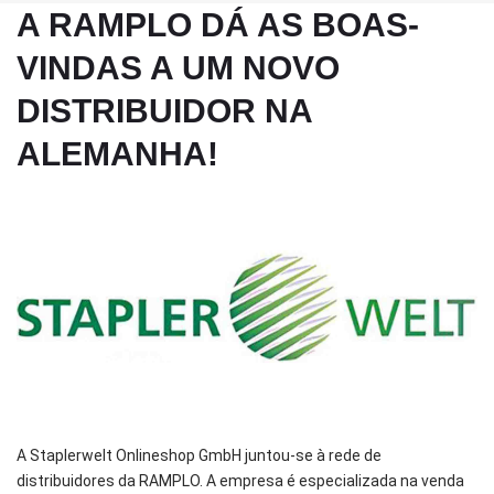
A RAMPLO DÁ AS BOAS-
VINDAS A UM NOVO
DISTRIBUIDOR NA
ALEMANHA!
A Staplerwelt Onlineshop GmbH juntou-se à rede de
distribuidores da RAMPLO. A empresa é especializada na venda