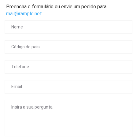
Preencha o formulário ou envie um pedido para
mail@ramplo.net