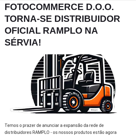
FOTOCOMMERCE D.O.O.
TORNA-SE DISTRIBUIDOR
OFICIAL RAMPLO NA
SÉRVIA!
Temos o prazer de anunciar a expansão da rede de
distribuidores RAMPLO - os nossos produtos estão agora