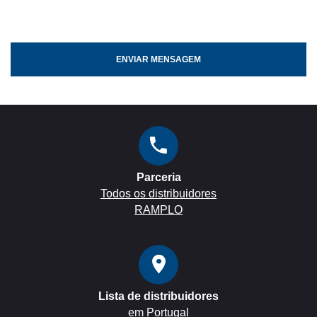
ENVIAR MENSAGEM
Parceria
Todos os distribuidores
RAMPLO
Lista de distribuidores
em Portugal