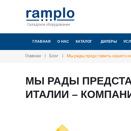
Складское оборудование
ГЛАВНАЯ
О НАС
КАТАЛОГ
ДИЛЕРЫ
УСЛ
Главная
|
Блог
|
Мы рады представить нашего но
МЫ РАДЫ ПРЕДСТА
ИТАЛИИ – КОМПАНИ