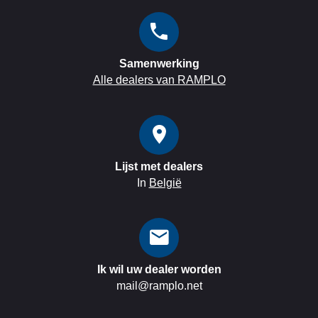
Samenwerking
Alle dealers van RAMPLO
Lijst met dealers
In
België
Ik wil uw dealer worden
mail@ramplo.net