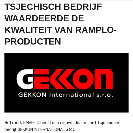
TSJECHISCH BEDRIJF
WAARDEERDE DE
KWALITEIT VAN RAMPLO-
PRODUCTEN
Het merk RAMPLO heeft een nieuwe dealer - het Tsjechische
bedrijf GEKKON INTERNATIONAL S.R.O.