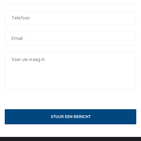
STUUR EEN BERICHT