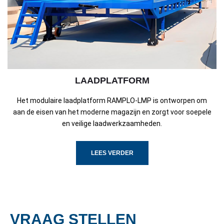
LAADPLATFORM
Het modulaire laadplatform RAMPLO-LMP is ontworpen om
aan de eisen van het moderne magazijn en zorgt voor soepele
en veilige laadwerkzaamheden.
LEES VERDER
VRAAG STELLEN