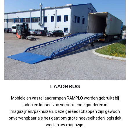
LAADBRUG
Mobiele en vaste laadrampen RAMPLO worden gebruikt bij
laden en lossen van verschillende goederen in
magazijnen/pakhuizen. Deze gereedschappen zijn gewoon
onvervangbaar als het gaat om grote hoeveelheden logistiek
werk in uw magazijn.