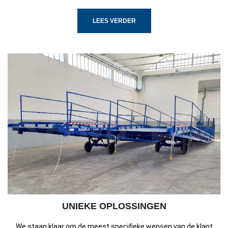
LEES VERDER
UNIEKE OPLOSSINGEN
We staan klaar om de meest specifieke wensen van de klant