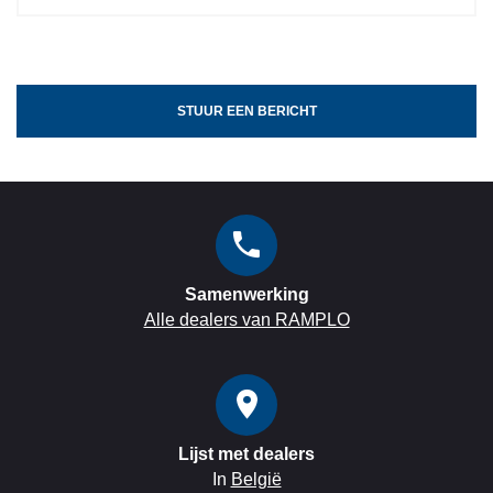
STUUR EEN BERICHT
Samenwerking
Alle dealers van RAMPLO
Lijst met dealers
In
België