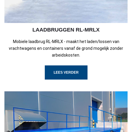
LAADBRUGGEN RL-MRLX
Mobiele laadbrug RL-MRLX - maakt het laden/lossen van
vrachtwagens en containers vanaf de grond mogelijk zonder
arbeidskosten.
LEES VERDER