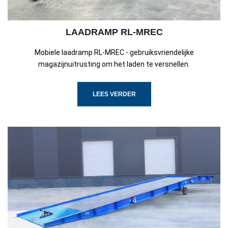
LAADRAMP RL-MREC
Mobiele laadramp RL-MREC - gebruiksvriendelijke
magazijnuitrusting om het laden te versnellen.
LEES VERDER