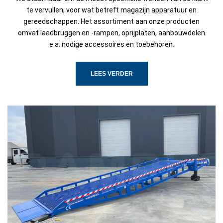
te vervullen, voor wat betreft magazijn apparatuur en
gereedschappen. Het assortiment aan onze producten
omvat laadbruggen en -rampen, oprijplaten, aanbouwdelen
e.a. nodige accessoires en toebehoren.
LEES VERDER