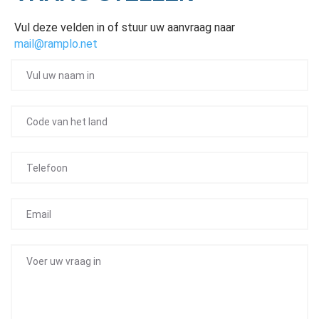
Vul deze velden in of stuur uw aanvraag naar
mail@ramplo.net