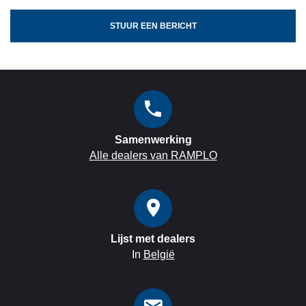
STUUR EEN BERICHT
Samenwerking
Alle dealers van RAMPLO
Lijst met dealers
In
België