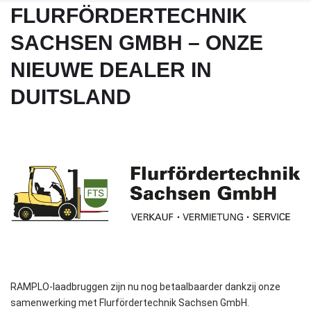
FLURFÖRDERTECHNIK
SACHSEN GMBH – ONZE
NIEUWE DEALER IN
DUITSLAND
RAMPLO-laadbruggen zijn nu nog betaalbaarder dankzij onze
samenwerking met Flurfördertechnik Sachsen GmbH.