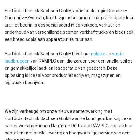
Flurfördertechnik Sachsen GmbH, actief in de regio Dresden–
Chemnitz–Zwickau, breidt zijn assortiment magazijnapparatuur
uit. Het bedrijf is gespecialiseerd in de verkoop, verhuur en
onderhoud van verschillende soorten vorkheftrucks en biedt ook
een breed scala aan apparatuur te huur aan.
Flurfördertechnik Sachsen GmbH biedt nu
mobiele
en
vaste
laadbruggen
van RAMPLO aan, die zorgen voor een snelle, veilige
en gemakkelijke laad- en losoperatie van goederen. Deze
oplossing is ideaal voor productiebedrijven, magazijnen en
logistieke bedrijven.
We zijn verheugd om onze nieuwe samenwerking met
Flurfördertechnik Sachsen GmbH aan te kondigen. Dankzij deze
samenwerking kunnen klanten in Duitsland RAMPLO-apparatuur
bestellen met snelle levering en hoogwaardige service van een
lokale partner.