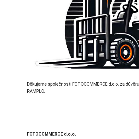
Děkujeme společnosti FOTOCOMMERCE d.o.o. za důvěru a 
RAMPLO.
FOTOCOMMERCE d.o.o.