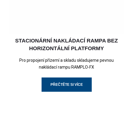
STACIONÁRNÍ NAKLÁDACÍ RAMPA BEZ
HORIZONTÁLNÍ PLATFORMY
Pro propojení přízemí a skladu skladujeme pevnou
nakládací rampu RAMPLO-FX
PŘEČTĚTE SI VÍCE