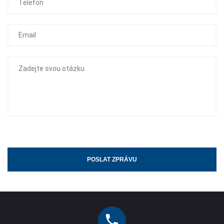
POSLAT ZPRÁVU