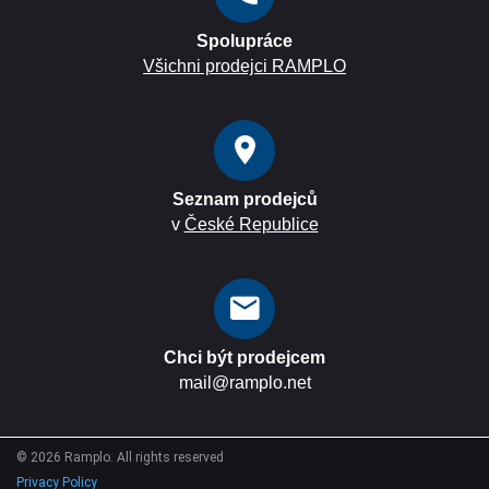
Spolupráce
Všichni prodejci RAMPLO
Seznam prodejců
v
České Republice
Chci být prodejcem
mail@ramplo.net
©
2026
Ramplo. All rights reserved
Privacy Policy