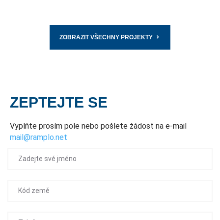
ZOBRAZIT VŠECHNY PROJEKTY
ZEPTEJTE SE
Vyplňte prosím pole nebo pošlete žádost na e-mail
mail@ramplo.net