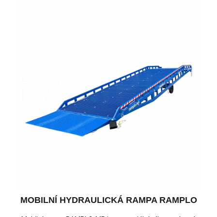
MOBILNÍ HYDRAULICKÁ RAMPA RAMPLO