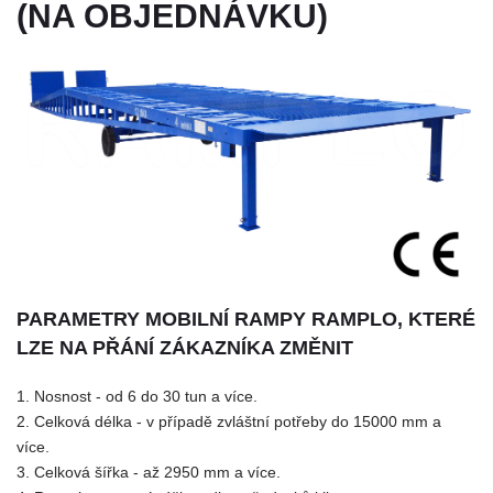
(NA OBJEDNÁVKU)
PARAMETRY MOBILNÍ RAMPY RAMPLO, KTERÉ
LZE NA PŘÁNÍ ZÁKAZNÍKA ZMĚNIT
1. Nosnost - od 6 do 30 tun a více.
2. Celková délka - v případě zvláštní potřeby do 15000 mm a
více.
3. Celková šířka - až 2950 mm a více.