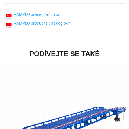
RAMPLO presentation.pdf
RAMPLO products catalog.pdf
PODÍVEJTE SE TAKÉ