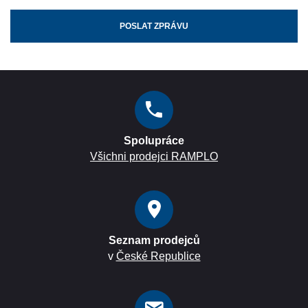
POSLAT ZPRÁVU
Spolupráce
Všichni prodejci RAMPLO
Seznam prodejců
v
České Republice