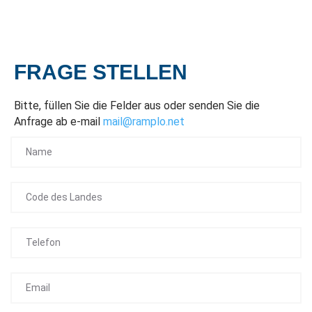
FRAGE STELLEN
Bitte, füllen Sie die Felder aus oder senden Sie die
Anfrage ab e-mail
mail@ramplo.net