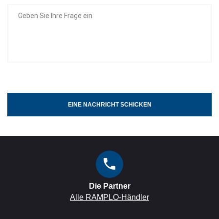
EINE NACHRICHT SCHICKEN
Die Partner
Alle RAMPLO-Händler