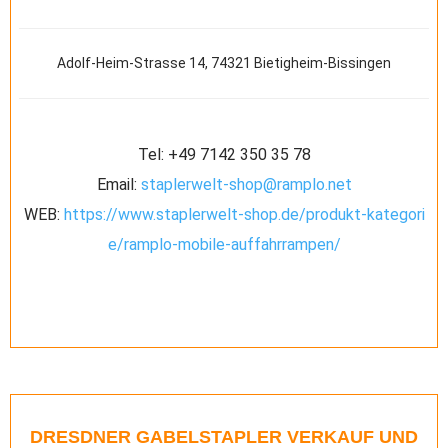
Adolf-Heim-Strasse 14, 74321 Bietigheim-Bissingen
Tel:
+49 7142 350 35 78
Email:
staplerwelt-shop@ramplo.net
WEB:
https://www.staplerwelt-shop.de/produkt-kategori
e/ramplo-mobile-auffahrrampen/
DRESDNER GABELSTAPLER VERKAUF UND