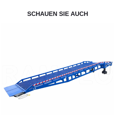
SCHAUEN SIE AUCH
WEITERE DETAILS