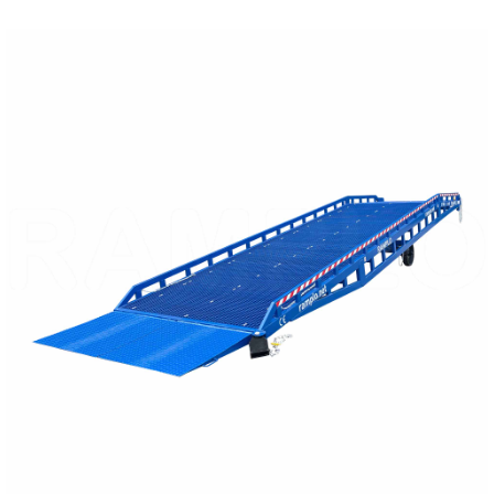
WEITERE DETAILS