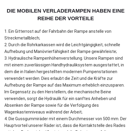
DIE MOBILEN VERLADERAMPEN HABEN EINE
REIHE DER VORTEILE
1. Ein Gitterrost auf der Fahrbahn der Rampe anstelle von
Streckmetallblech;
2. Durch die Rohrkarkassen wird die Leichtgängigkeit, schnelle
Aufhebung und Manövrierfähigkeit der Rampe gewährleiste;
3. Hydraulische Rampenhöhenverstellung. Unsere Rampen sind
mit einem zuverlässigen Handhydrauliksystem ausgestattet, in
dem die in Italien hergestellten modernen Pumpenstationen
verwendet werden. Dies erlaubt die Zeit und die Kräfte zur
Aufhebung der Rampe auf das Maximum erheblich einzusparen.
Im Gegensatz zu den Herstellern, die mechanische Beine
verwenden, sorgt die Hydraulik für ein sanftes Anheben und
Absenken der Rampe sowie für die Verfolgung des
Wagenkastenniveaus während der Arbeit;
4. Die Gussgummiräder mit einem Durchmesser von 500 mm. Der
Hauptvorteil unserer Räder ist, dass die Kontaktstelle des Rades