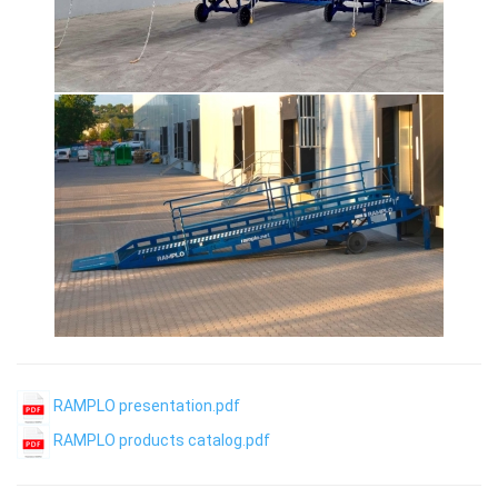
RAMPLO presentation.pdf
RAMPLO products catalog.pdf