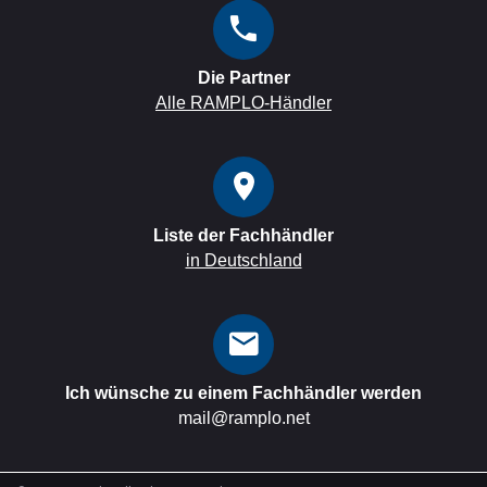
Die Partner
Alle RAMPLO-Händler
Liste der Fachhändler
in Deutschland
Ich wünsche zu einem Fachhändler werden
mail@ramplo.net