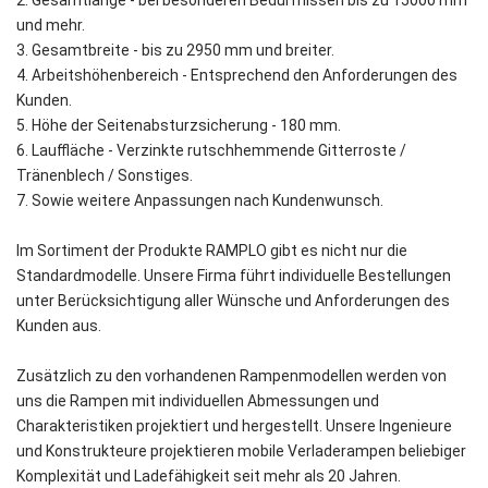
und mehr.
3. Gesamtbreite - bis zu 2950 mm und breiter.
4. Arbeitshöhenbereich - Entsprechend den Anforderungen des
Kunden.
5. Höhe der Seitenabsturzsicherung - 180 mm.
6. Lauffläche - Verzinkte rutschhemmende Gitterroste /
Tränenblech / Sonstiges.
7. Sowie weitere Anpassungen nach Kundenwunsch.
Im Sortiment der Produkte RAMPLO gibt es nicht nur die
Standardmodelle. Unsere Firma führt individuelle Bestellungen
unter Berücksichtigung aller Wünsche und Anforderungen des
Kunden aus.
Zusätzlich zu den vorhandenen Rampenmodellen werden von
uns die Rampen mit individuellen Abmessungen und
Charakteristiken projektiert und hergestellt. Unsere Ingenieure
und Konstrukteure projektieren mobile Verladerampen beliebiger
Komplexität und Ladefähigkeit seit mehr als 20 Jahren.