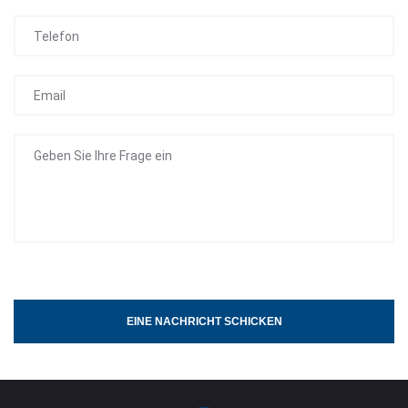
EINE NACHRICHT SCHICKEN