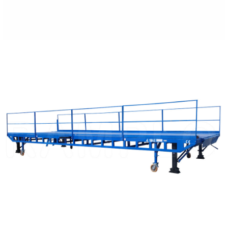
WEITERE DETAILS