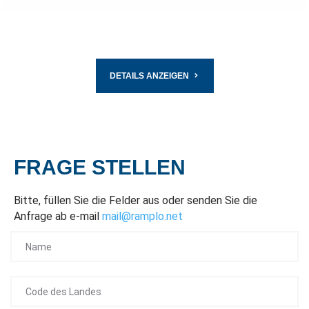
DETAILS ANZEIGEN
FRAGE STELLEN
Bitte, füllen Sie die Felder aus oder senden Sie die
Anfrage ab e-mail
mail@ramplo.net