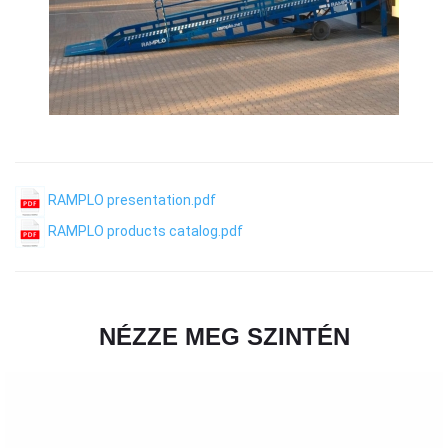
RAMPLO presentation.pdf
RAMPLO products catalog.pdf
NÉZZE MEG SZINTÉN