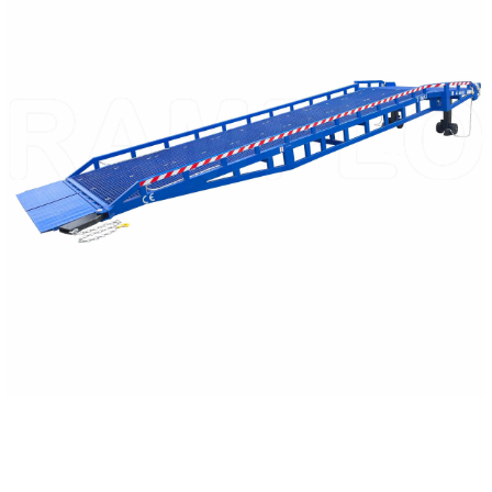
RÉSZLETEZVE