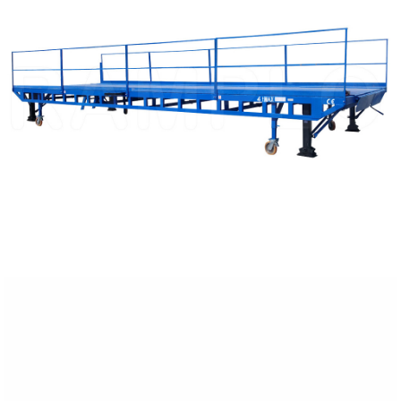
RÉSZLETEZVE