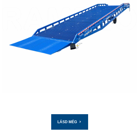
RÉSZLETEZVE
LÁSD MÉG