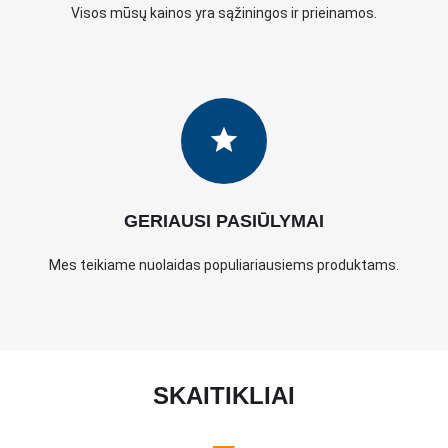
Visos mūsų kainos yra sąžiningos ir prieinamos.
GERIAUSI PASIŪLYMAI
Mes teikiame nuolaidas populiariausiems produktams.
SKAITIKLIAI