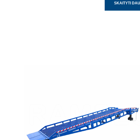
SKAITYTI DA