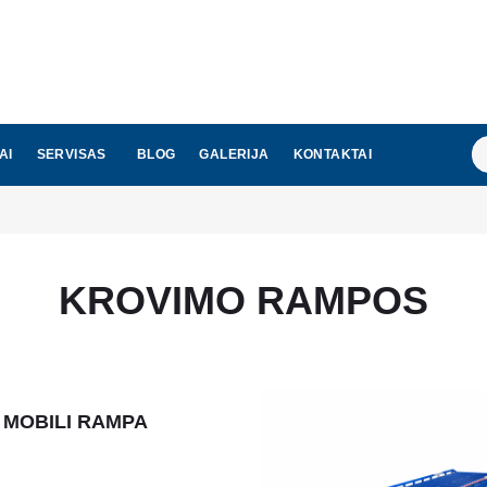
Ie
AI
SERVISAS
BLOG
GALERIJA
KONTAKTAI
KROVIMO RAMPOS
 MOBILI RAMPA